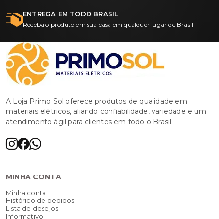
ENTREGA EM TODO BRASIL
Receba o produto em sua casa em qualquer lugar do Brasil
A Loja Primo Sol oferece produtos de qualidade em
materiais elétricos, aliando confiabilidade, variedade e um
atendimento ágil para clientes em todo o Brasil.
MINHA CONTA
Minha conta
Histórico de pedidos
Lista de desejos
Informativo