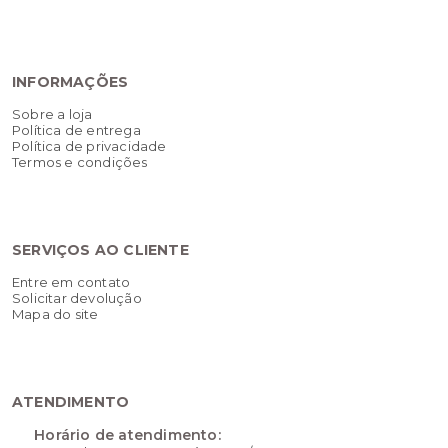
INFORMAÇÕES
Sobre a loja
Política de entrega
Política de privacidade
Termos e condições
SERVIÇOS AO CLIENTE
Entre em contato
Solicitar devolução
Mapa do site
ATENDIMENTO
Horário de atendimento: